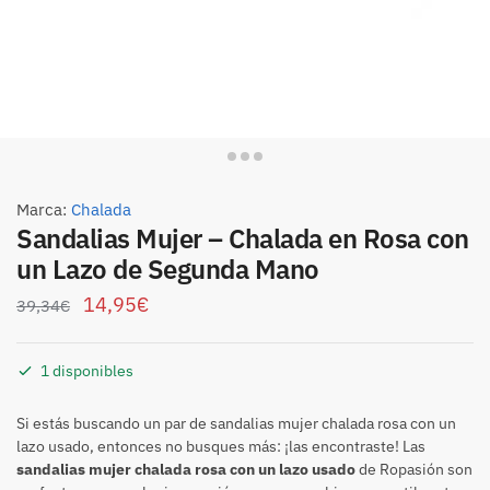
Marca:
Chalada
Sandalias Mujer – Chalada en Rosa con
un Lazo de Segunda Mano
14,95
€
39,34
€
1 disponibles
Si estás buscando un par de sandalias mujer chalada rosa con un
lazo usado, entonces no busques más: ¡las encontraste! Las
sandalias mujer chalada rosa con un lazo usado
de Ropasión son