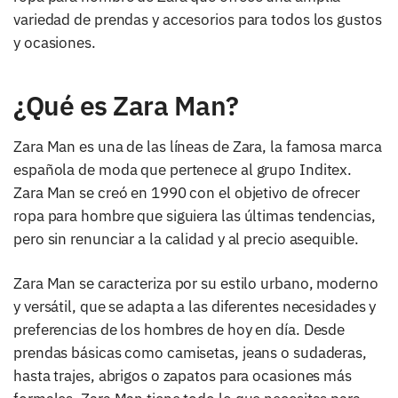
variedad de prendas y accesorios para todos los gustos
y ocasiones.
¿Qué es Zara Man?
Zara Man es una de las líneas de Zara, la famosa marca
española de moda que pertenece al grupo Inditex.
Zara Man se creó en 1990 con el objetivo de ofrecer
ropa para hombre que siguiera las últimas tendencias,
pero sin renunciar a la calidad y al precio asequible.
Zara Man se caracteriza por su estilo urbano, moderno
y versátil, que se adapta a las diferentes necesidades y
preferencias de los hombres de hoy en día. Desde
prendas básicas como camisetas, jeans o sudaderas,
hasta trajes, abrigos o zapatos para ocasiones más