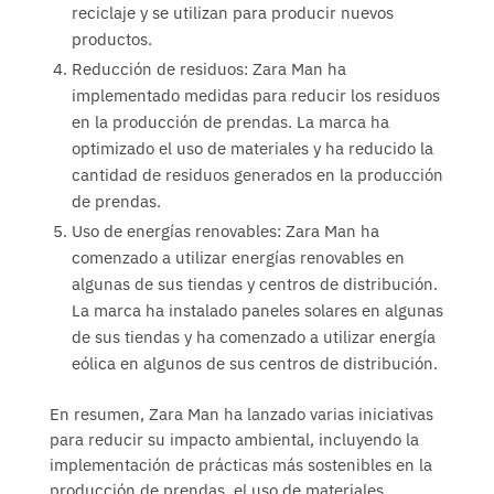
reciclaje y se utilizan para producir nuevos
productos.
Reducción de residuos: Zara Man ha
implementado medidas para reducir los residuos
en la producción de prendas. La marca ha
optimizado el uso de materiales y ha reducido la
cantidad de residuos generados en la producción
de prendas.
Uso de energías renovables: Zara Man ha
comenzado a utilizar energías renovables en
algunas de sus tiendas y centros de distribución.
La marca ha instalado paneles solares en algunas
de sus tiendas y ha comenzado a utilizar energía
eólica en algunos de sus centros de distribución.
En resumen, Zara Man ha lanzado varias iniciativas
para reducir su impacto ambiental, incluyendo la
implementación de prácticas más sostenibles en la
producción de prendas, el uso de materiales