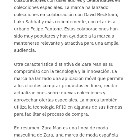
colaboraciones con diseñadores y celebridades en
colecciones especiales. La marca ha lanzado
colecciones en colaboración con David Beckham,
Luka Sabbat y más recientemente, con el artista
urbano Felipe Pantone. Estas colaboraciones han
sido muy populares y han ayudado a la marca a
mantenerse relevante y atractiva para una amplia
audiencia.
Otra característica distintiva de Zara Man es su
compromiso con la tecnología y la innovación. La
marca ha lanzado una aplicación móvil que permite
a los clientes comprar productos en línea, recibir
actualizaciones sobre nuevas colecciones y
aprovechar ofertas especiales. La marca también
utiliza la tecnología RFID en algunas de sus tiendas
para facilitar el proceso de compra.
En resumen, Zara Man es una línea de moda
masculina de Zara, una marca de moda española