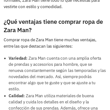
formales, Zara Man tiene todo lo que necesitas para
vestirte con estilo y comodidad.
¿Qué ventajas tiene comprar ropa de
Zara Man?
Comprar ropa de Zara Man tiene muchas ventajas,
entre las que destacan las siguientes:
Variedad:
Zara Man cuenta con una amplia oferta
de prendas y accesorios para hombre, que se
renueva constantemente según las temporadas y las
novedades del mercado. Así, siempre podrás
encontrar algo que te guste y que se ajuste a tu
estilo.
Calidad:
Zara Man utiliza materiales de buena
calidad y cuida los detalles en el diseño y la
confección de sus prendas. Además, ofrece una