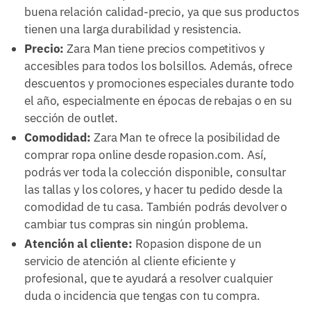
buena relación calidad-precio, ya que sus productos
tienen una larga durabilidad y resistencia.
Precio:
Zara Man tiene precios competitivos y
accesibles para todos los bolsillos. Además, ofrece
descuentos y promociones especiales durante todo
el año, especialmente en épocas de rebajas o en su
sección de outlet.
Comodidad:
Zara Man te ofrece la posibilidad de
comprar ropa online desde ropasion.com. Así,
podrás ver toda la colección disponible, consultar
las tallas y los colores, y hacer tu pedido desde la
comodidad de tu casa. También podrás devolver o
cambiar tus compras sin ningún problema.
Atención al cliente:
Ropasion dispone de un
servicio de atención al cliente eficiente y
profesional, que te ayudará a resolver cualquier
duda o incidencia que tengas con tu compra.