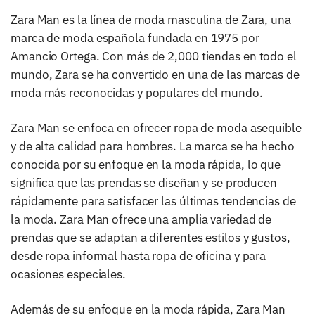
Zara Man es la línea de moda masculina de Zara, una
marca de moda española fundada en 1975 por
Amancio Ortega. Con más de 2,000 tiendas en todo el
mundo, Zara se ha convertido en una de las marcas de
moda más reconocidas y populares del mundo.
Zara Man se enfoca en ofrecer ropa de moda asequible
y de alta calidad para hombres. La marca se ha hecho
conocida por su enfoque en la moda rápida, lo que
significa que las prendas se diseñan y se producen
rápidamente para satisfacer las últimas tendencias de
la moda. Zara Man ofrece una amplia variedad de
prendas que se adaptan a diferentes estilos y gustos,
desde ropa informal hasta ropa de oficina y para
ocasiones especiales.
Además de su enfoque en la moda rápida, Zara Man