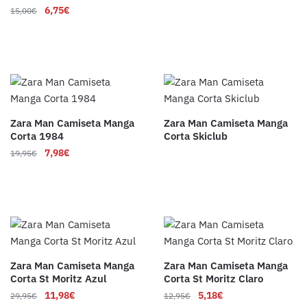
6,75
€
15,00
€
Zara Man Camiseta Manga
Zara Man Camiseta Manga
Corta 1984
Corta Skiclub
7,98
€
19,95
€
Zara Man Camiseta Manga
Zara Man Camiseta Manga
Corta St Moritz Azul
Corta St Moritz Claro
11,98
€
5,18
€
29,95
€
12,95
€