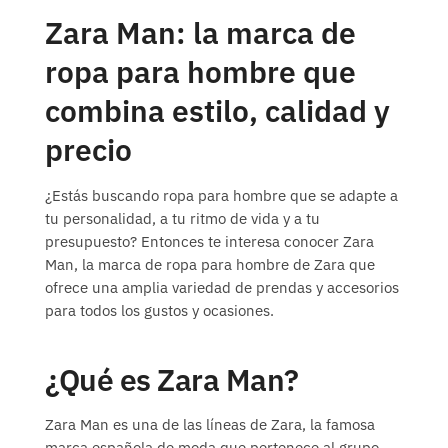
Zara Man: la marca de
ropa para hombre que
combina estilo, calidad y
precio
¿Estás buscando ropa para hombre que se adapte a
tu personalidad, a tu ritmo de vida y a tu
presupuesto? Entonces te interesa conocer Zara
Man, la marca de ropa para hombre de Zara que
ofrece una amplia variedad de prendas y accesorios
para todos los gustos y ocasiones.
¿Qué es Zara Man?
Zara Man es una de las líneas de Zara, la famosa
marca española de moda que pertenece al grupo