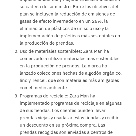
su cadena de suministro. Entre los objetivos del
plan se incluyen la reducción de emisiones de
gases de efecto invernadero en un 25%, la
eliminación de plásticos de un solo uso y la
implementación de prácticas más sostenibles en
la producción de prendas.
Uso de materiales sostenibles: Zara Man ha
comenzado a utilizar materiales más sostenibles
en la producción de prendas. La marca ha
lanzado colecciones hechas de algodón orgánico,
lino y Tencel, que son materiales más amigables
con el medio ambiente.
Programas de reciclaje: Zara Man ha
implementado programas de reciclaje en algunas
de sus tiendas. Los clientes pueden llevar
prendas viejas y usadas a estas tiendas y recibir
un descuento en su próxima compra. Las
prendas recogidas son enviadas a centros de