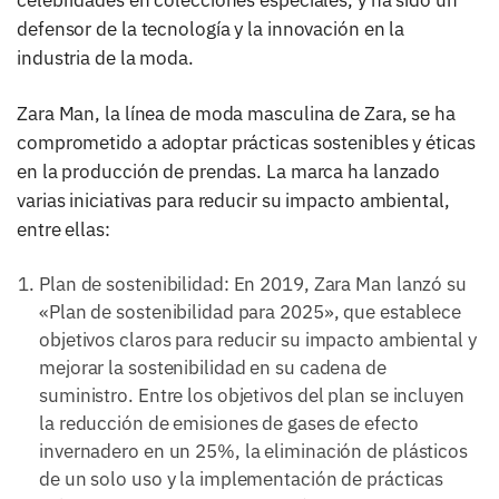
celebridades en colecciones especiales, y ha sido un
defensor de la tecnología y la innovación en la
industria de la moda.
Zara Man, la línea de moda masculina de Zara, se ha
comprometido a adoptar prácticas sostenibles y éticas
en la producción de prendas. La marca ha lanzado
varias iniciativas para reducir su impacto ambiental,
entre ellas:
Plan de sostenibilidad: En 2019, Zara Man lanzó su
«Plan de sostenibilidad para 2025», que establece
objetivos claros para reducir su impacto ambiental y
mejorar la sostenibilidad en su cadena de
suministro. Entre los objetivos del plan se incluyen
la reducción de emisiones de gases de efecto
invernadero en un 25%, la eliminación de plásticos
de un solo uso y la implementación de prácticas