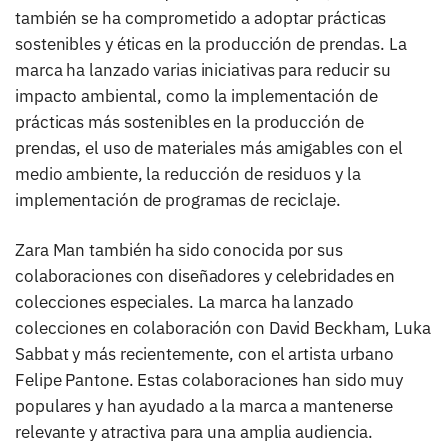
también se ha comprometido a adoptar prácticas
sostenibles y éticas en la producción de prendas. La
marca ha lanzado varias iniciativas para reducir su
impacto ambiental, como la implementación de
prácticas más sostenibles en la producción de
prendas, el uso de materiales más amigables con el
medio ambiente, la reducción de residuos y la
implementación de programas de reciclaje.
Zara Man también ha sido conocida por sus
colaboraciones con diseñadores y celebridades en
colecciones especiales. La marca ha lanzado
colecciones en colaboración con David Beckham, Luka
Sabbat y más recientemente, con el artista urbano
Felipe Pantone. Estas colaboraciones han sido muy
populares y han ayudado a la marca a mantenerse
relevante y atractiva para una amplia audiencia.