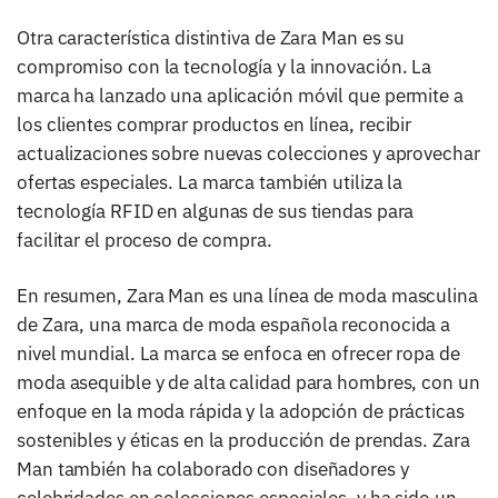
Otra característica distintiva de Zara Man es su
compromiso con la tecnología y la innovación. La
marca ha lanzado una aplicación móvil que permite a
los clientes comprar productos en línea, recibir
actualizaciones sobre nuevas colecciones y aprovechar
ofertas especiales. La marca también utiliza la
tecnología RFID en algunas de sus tiendas para
facilitar el proceso de compra.
En resumen, Zara Man es una línea de moda masculina
de Zara, una marca de moda española reconocida a
nivel mundial. La marca se enfoca en ofrecer ropa de
moda asequible y de alta calidad para hombres, con un
enfoque en la moda rápida y la adopción de prácticas
sostenibles y éticas en la producción de prendas. Zara
Man también ha colaborado con diseñadores y