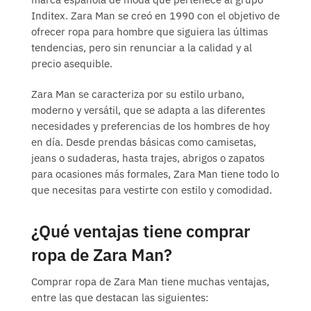
Inditex. Zara Man se creó en 1990 con el objetivo de
ofrecer ropa para hombre que siguiera las últimas
tendencias, pero sin renunciar a la calidad y al
precio asequible.
Zara Man se caracteriza por su estilo urbano,
moderno y versátil, que se adapta a las diferentes
necesidades y preferencias de los hombres de hoy
en día. Desde prendas básicas como camisetas,
jeans o sudaderas, hasta trajes, abrigos o zapatos
para ocasiones más formales, Zara Man tiene todo lo
que necesitas para vestirte con estilo y comodidad.
¿Qué ventajas tiene comprar
ropa de Zara Man?
Comprar ropa de Zara Man tiene muchas ventajas,
entre las que destacan las siguientes: