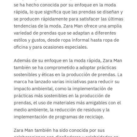
se ha hecho conocida por su enfoque en la moda
rápida, lo que significa que las prendas se diseñan y
se producen rápidamente para satisfacer las últimas
tendencias de la moda. Zara Man ofrece una amplia
variedad de prendas que se adaptan a diferentes
estilos y gustos, desde ropa informal hasta ropa de
oficina y para ocasiones especiales.
Además de su enfoque en la moda rápida, Zara Man
también se ha comprometido a adoptar prácticas
sostenibles y éticas en la producción de prendas. La
marca ha lanzado varias iniciativas para reducir su
impacto ambiental, como la implementación de
prácticas más sostenibles en la producción de
prendas, el uso de materiales más amigables con el
medio ambiente, la reducción de residuos y la
implementación de programas de reciclaje.
Zara Man también ha sido conocida por sus