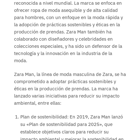
reconocida a nivel mundial. La marca se enfoca en
ofrecer ropa de moda asequible y de alta calidad
para hombres, con un enfoque en la moda rápida y
la adopción de prácticas sostenibles y éticas en la
producción de prendas. Zara Man también ha
colaborado con diseñadores y celebridades en
colecciones especiales, y ha sido un defensor de la
tecnología y la innovación en la industria de la
moda.
Zara Man, la línea de moda masculina de Zara, se ha
comprometido a adoptar prácticas sostenibles y
éticas en la producción de prendas. La marca ha
lanzado varias iniciativas para reducir su impacto
ambiental, entre ellas:
Plan de sostenibilidad: En 2019, Zara Man lanzó
su «Plan de sostenibilidad para 2025», que
establece objetivos claros para reducir su
impacto ambiental y mejorar la sostenibilidad en