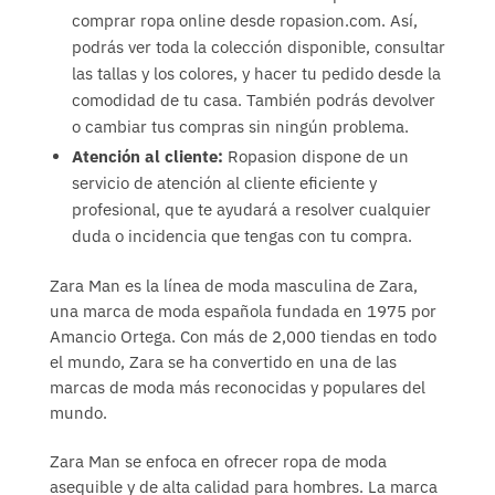
comprar ropa online desde ropasion.com. Así,
podrás ver toda la colección disponible, consultar
las tallas y los colores, y hacer tu pedido desde la
comodidad de tu casa. También podrás devolver
o cambiar tus compras sin ningún problema.
Atención al cliente:
Ropasion dispone de un
servicio de atención al cliente eficiente y
profesional, que te ayudará a resolver cualquier
duda o incidencia que tengas con tu compra.
Zara Man es la línea de moda masculina de Zara,
una marca de moda española fundada en 1975 por
Amancio Ortega. Con más de 2,000 tiendas en todo
el mundo, Zara se ha convertido en una de las
marcas de moda más reconocidas y populares del
mundo.
Zara Man se enfoca en ofrecer ropa de moda
asequible y de alta calidad para hombres. La marca