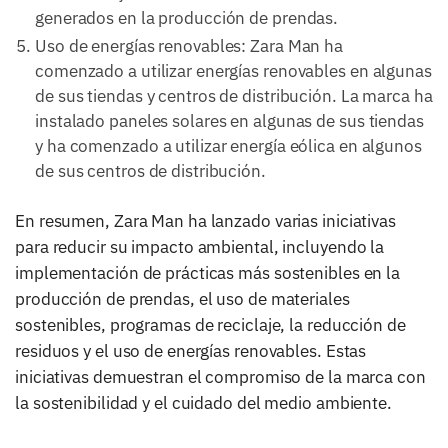
generados en la producción de prendas.
Uso de energías renovables: Zara Man ha
comenzado a utilizar energías renovables en algunas
de sus tiendas y centros de distribución. La marca ha
instalado paneles solares en algunas de sus tiendas
y ha comenzado a utilizar energía eólica en algunos
de sus centros de distribución.
En resumen, Zara Man ha lanzado varias iniciativas
para reducir su impacto ambiental, incluyendo la
implementación de prácticas más sostenibles en la
producción de prendas, el uso de materiales
sostenibles, programas de reciclaje, la reducción de
residuos y el uso de energías renovables. Estas
iniciativas demuestran el compromiso de la marca con
la sostenibilidad y el cuidado del medio ambiente.