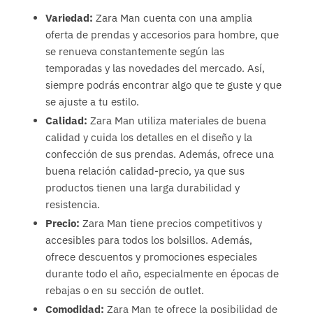
Variedad:
Zara Man cuenta con una amplia
oferta de prendas y accesorios para hombre, que
se renueva constantemente según las
temporadas y las novedades del mercado. Así,
siempre podrás encontrar algo que te guste y que
se ajuste a tu estilo.
Calidad:
Zara Man utiliza materiales de buena
calidad y cuida los detalles en el diseño y la
confección de sus prendas. Además, ofrece una
buena relación calidad-precio, ya que sus
productos tienen una larga durabilidad y
resistencia.
Precio:
Zara Man tiene precios competitivos y
accesibles para todos los bolsillos. Además,
ofrece descuentos y promociones especiales
durante todo el año, especialmente en épocas de
rebajas o en su sección de outlet.
Comodidad:
Zara Man te ofrece la posibilidad de