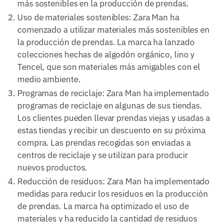
más sostenibles en la producción de prendas.
Uso de materiales sostenibles: Zara Man ha
comenzado a utilizar materiales más sostenibles en
la producción de prendas. La marca ha lanzado
colecciones hechas de algodón orgánico, lino y
Tencel, que son materiales más amigables con el
medio ambiente.
Programas de reciclaje: Zara Man ha implementado
programas de reciclaje en algunas de sus tiendas.
Los clientes pueden llevar prendas viejas y usadas a
estas tiendas y recibir un descuento en su próxima
compra. Las prendas recogidas son enviadas a
centros de reciclaje y se utilizan para producir
nuevos productos.
Reducción de residuos: Zara Man ha implementado
medidas para reducir los residuos en la producción
de prendas. La marca ha optimizado el uso de
materiales y ha reducido la cantidad de residuos