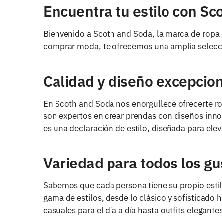
Encuentra tu estilo con Sc
Bienvenido a Scoth and Soda, la marca de ropa qu
comprar moda, te ofrecemos una amplia selecció
Calidad y diseño excepcio
En Scoth and Soda nos enorgullece ofrecerte ro
son expertos en crear prendas con diseños inno
es una declaración de estilo, diseñada para ele
Variedad para todos los gu
Sabemos que cada persona tiene su propio estil
gama de estilos, desde lo clásico y sofisticado
casuales para el día a día hasta outfits elegante