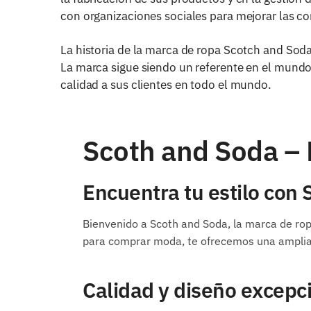
con organizaciones sociales para mejorar las c
La historia de la marca de ropa Scotch and Soda 
La marca sigue siendo un referente en el mundo
calidad a sus clientes en todo el mundo.
Scoth and Soda – 
Encuentra tu estilo con
Bienvenido a Scoth and Soda, la marca de ropa
para comprar moda, te ofrecemos una amplia s
Calidad y diseño excepc