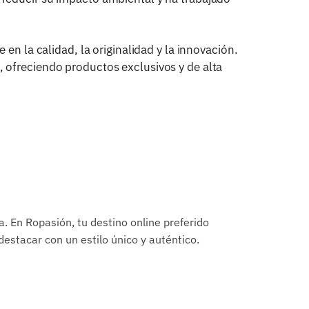
en la calidad, la originalidad y la innovación.
 ofreciendo productos exclusivos y de alta
a. En Ropasión, tu destino online preferido
stacar con un estilo único y auténtico.