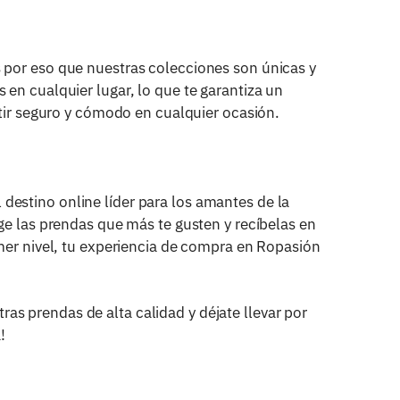
 por eso que nuestras colecciones son únicas y
en cualquier lugar, lo que te garantiza un
ntir seguro y cómodo en cualquier ocasión.
destino online líder para los amantes de la
ge las prendas que más te gusten y recíbelas en
imer nivel, tu experiencia de compra en Ropasión
ras prendas de alta calidad y déjate llevar por
!