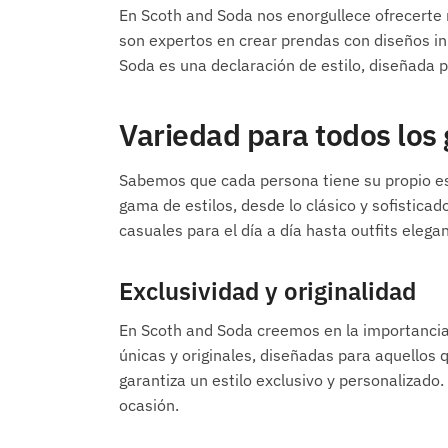
En Scoth and Soda nos enorgullece ofrecerte 
son expertos en crear prendas con diseños i
Soda es una declaración de estilo, diseñada 
Variedad para todos los
Sabemos que cada persona tiene su propio es
gama de estilos, desde lo clásico y sofistic
casuales para el día a día hasta outfits elega
Exclusividad y originalidad
En Scoth and Soda creemos en la importancia 
únicas y originales, diseñadas para aquellos 
garantiza un estilo exclusivo y personalizado
ocasión.