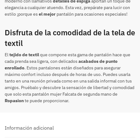
moderno con llamativos
detalles de espiga
aportan un toque de
elegancia a cualquier atuendo. Esta vez, prepárate para lucir con
estilo ¡porque es
el mejor
pantalón para ocasiones especiales!
Disfruta de la comodidad de la tela de
textil
El
tejido de textil
que compone esta gama de pantalón hace que
cada prenda sea ligera, con delicados
acabados de punto
enrollado
. Estos pantalones están diseñados para asegurar
máximo confort incluso después de horas de uso. Puedes usarla
tanto en una reunión privada como en una salida informal con tus
amigos. Pruébalo y descubre la sensación de libertad y comodidad
que solo esta pantalón mujer Falcata de segunda mano de
Ropasion
te puede proporcionar.
Información adicional