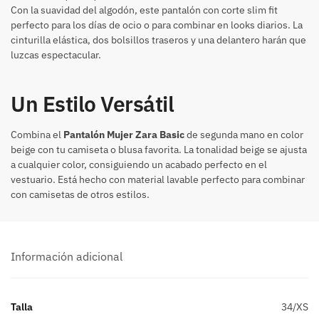
Con la suavidad del algodón, este pantalón con corte slim fit
perfecto para los días de ocio o para combinar en looks diarios. La
cinturilla elástica, dos bolsillos traseros y una delantero harán que
luzcas espectacular.
Un Estilo Versátil
Combina el
Pantalón Mujer Zara Basic
de segunda mano en color
beige con tu camiseta o blusa favorita. La tonalidad beige se ajusta
a cualquier color, consiguiendo un acabado perfecto en el
vestuario. Está hecho con material lavable perfecto para combinar
con camisetas de otros estilos.
Información adicional
Talla
34/XS