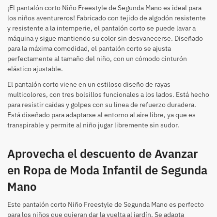
¡El pantalón corto Niño Freestyle de Segunda Mano es ideal para
los niños aventureros! Fabricado con tejido de algodón resistente
y resistente a la intemperie, el pantalón corto se puede lavar a
máquina y sigue mantiendo su color sin desvanecerse. Diseñado
para la máxima comodidad, el pantalón corto se ajusta
perfectamente al tamaño del niño, con un cómodo cinturón
elástico ajustable.
El pantalón corto viene en un estiloso diseño de rayas
multicolores, con tres bolsillos funcionales a los lados. Está hecho
para resistir caídas y golpes con su línea de refuerzo duradera.
Está diseñado para adaptarse al entorno al aire libre, ya que es
transpirable y permite al niño jugar libremente sin sudor.
Aprovecha el descuento de Avanzar
en Ropa de Moda Infantil de Segunda
Mano
Este pantalón corto Niño Freestyle de Segunda Mano es perfecto
para los niños que quieran dar la vuelta al jardín. Se adapta