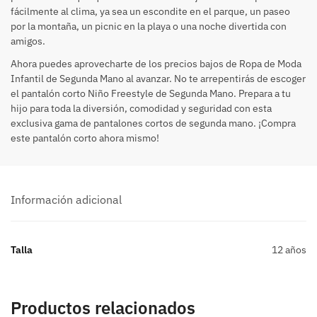
fácilmente al clima, ya sea un escondite en el parque, un paseo
por la montaña, un picnic en la playa o una noche divertida con
amigos.
Ahora puedes aprovecharte de los precios bajos de Ropa de Moda
Infantil de Segunda Mano al avanzar. No te arrepentirás de escoger
el pantalón corto Niño Freestyle de Segunda Mano. Prepara a tu
hijo para toda la diversión, comodidad y seguridad con esta
exclusiva gama de pantalones cortos de segunda mano. ¡Compra
este pantalón corto ahora mismo!
Información adicional
Talla
12 años
Productos relacionados