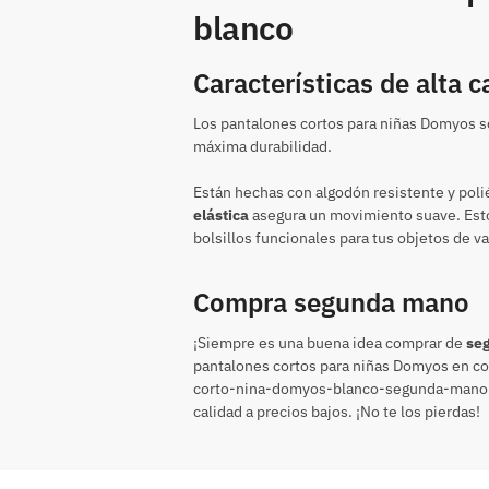
blanco
Características de alta c
Los pantalones cortos para niñas Domyos so
máxima durabilidad.
Están hechas con algodón resistente y poli
elástica
asegura un movimiento suave. Est
bolsillos funcionales para tus objetos de va
Compra segunda mano
¡Siempre es una buena idea comprar de
se
pantalones cortos para niñas Domyos en co
corto-nina-domyos-blanco-segunda-mano. 
calidad a precios bajos. ¡No te los pierdas!