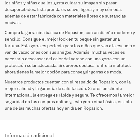
los niños y niñas que les gusta cuidar su imagen sin pasar
desapercibidos. Esta prenda es suave, ligera y muy cómoda,
además de estar fabricada con materiales libres de sustancias
nocivas.
Compra la gorra nina básica de Ropasion, con un diseño moderno y
sencillo. Consigue el mejor look en tu peque sin gastar una
fortuna. Esta gorra es perfecta para los niños que van a la escuela o
van de vacaciones con sus amigos. Además, muchas veces es
necesario descansar del calor del verano con una gorra con un
protección solar adecuada. Si quieres destacar entre la multitud,
ahora tienes la mejor opción para conseguir gorras de moda.
Nuestros productos cuentan con el respaldo de Ropasion, con la
mejor calidad y la garantía de satisfacción. Si eres un cliente
internacional, la entrega es rápida y segura. Te ofrecemos la mejor
seguridad en tus compras online y, esta gorra nina básica, es solo
una de las muchas ofertas hoy en día en Ropasion.
Información adicional