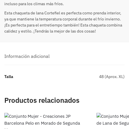
incluso para los climas más fríos.
Esta chaqueta de lana Cortefiel es perfecta como prenda interior,
ya que mantiene la temperatura corporal durante el frío invierno.
¡Es perfecta para el entretiempo también! Esta chaqueta combina
calidez y estilo. ¡Tendrás la mejor de las dos cosas!
Información adicional
Talla
48 (Aprox. XL)
Productos relacionados