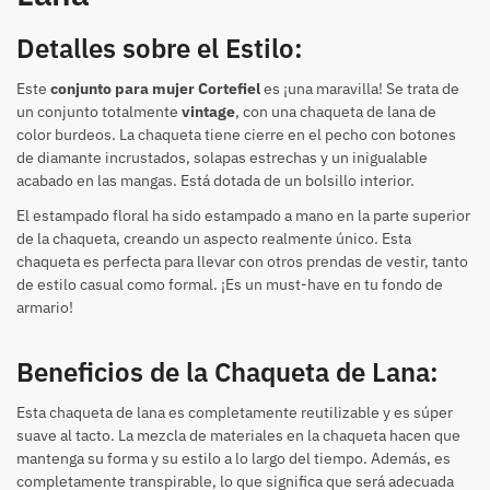
Detalles sobre el Estilo:
Este
conjunto para mujer Cortefiel
es ¡una maravilla! Se trata de
un conjunto totalmente
vintage
, con una chaqueta de lana de
color burdeos. La chaqueta tiene cierre en el pecho con botones
de diamante incrustados, solapas estrechas y un inigualable
acabado en las mangas. Está dotada de un bolsillo interior.
El estampado floral ha sido estampado a mano en la parte superior
de la chaqueta, creando un aspecto realmente único. Esta
chaqueta es perfecta para llevar con otros prendas de vestir, tanto
de estilo casual como formal. ¡Es un must-have en tu fondo de
armario!
Beneficios de la Chaqueta de Lana:
Esta chaqueta de lana es completamente reutilizable y es súper
suave al tacto. La mezcla de materiales en la chaqueta hacen que
mantenga su forma y su estilo a lo largo del tiempo. Además, es
completamente transpirable, lo que significa que será adecuada