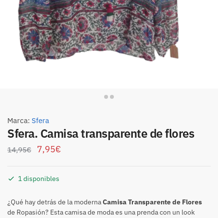
Marca:
Sfera
Sfera. Camisa transparente de flores
7,95
€
14,95
€
1 disponibles
¿Qué hay detrás de la moderna
Camisa Transparente de Flores
de Ropasión? Esta camisa de moda es una prenda con un look