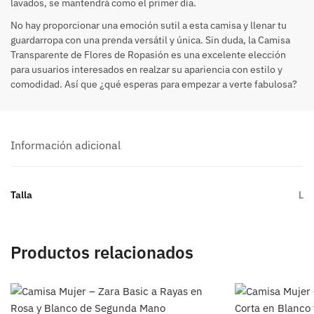
lavados, se mantendrá como el primer día.
No hay proporcionar una emoción sutil a esta camisa y llenar tu
guardarropa con una prenda versátil y única. Sin duda, la Camisa
Transparente de Flores de Ropasión es una excelente elección
para usuarios interesados ​​en realzar su apariencia con estilo y
comodidad. Así que ¿qué esperas para empezar a verte fabulosa?
Información adicional
Talla
L
Productos relacionados