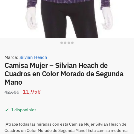
Marca:
Silvian Heach
Camisa Mujer – Silvian Heach de
Cuadros en Color Morado de Segunda
Mano
11,95
€
42,68
€
1 disponibles
¡Atrapa todas las miradas con esta Camisa Mujer Silvian Heach de
Cuadros en Color Morado de Segunda Mano! Esta camisa moderna