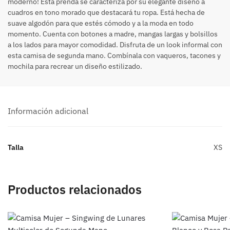
moderno! Esta prenda se caracteriza por su elegante diseño a
cuadros en tono morado que destacará tu ropa. Está hecha de
suave algodón para que estés cómodo y a la moda en todo
momento. Cuenta con botones a madre, mangas largas y bolsillos
a los lados para mayor comodidad. Disfruta de un look informal con
esta camisa de segunda mano. Combínala con vaqueros, tacones y
mochila para recrear un diseño estilizado.
Información adicional
Talla
XS
Productos relacionados