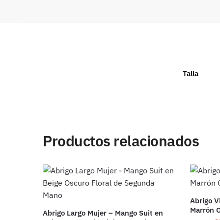
Talla
Productos relacionados
Abrigo V
Marrón 
Abrigo Largo Mujer – Mango Suit en