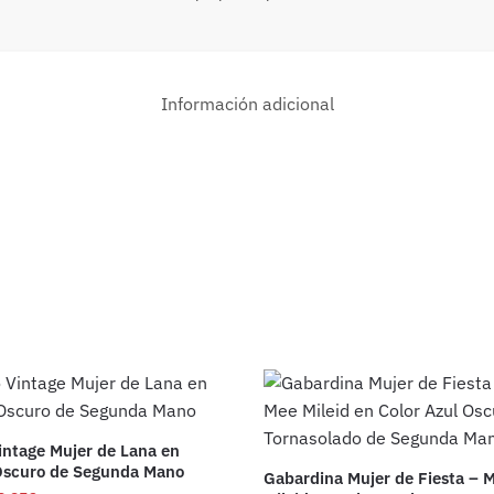
Información adicional
intage Mujer de Lana en
Oscuro de Segunda Mano
Gabardina Mujer de Fiesta –