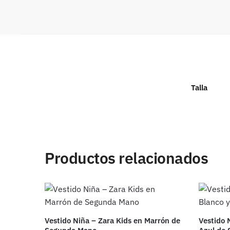
Talla
Productos relacionados
Vestido Niña – Zara Kids en Marrón de
Vestido 