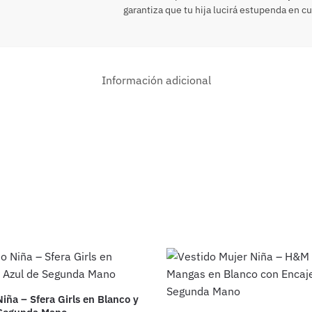
garantiza que tu hija lucirá estupenda en c
Información adicional
Niña – Sfera Girls en Blanco y