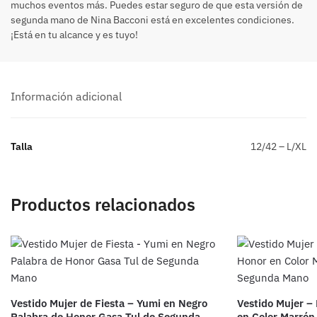
muchos eventos más. Puedes estar seguro de que esta versión de
segunda mano de Nina Bacconi está en excelentes condiciones.
¡Está en tu alcance y es tuyo!
Información adicional
Talla
12/42 – L/XL
Productos relacionados
Vestido Mujer de Fiesta – Yumi en Negro
Vestido Mujer – 
Palabra de Honor Gasa Tul de Segunda
en Color Marró