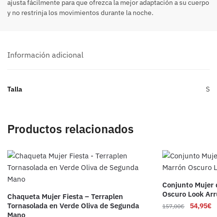
ajusta fácilmente para que ofrezca la mejor adaptación a su cuerpo
y no restrinja los movimientos durante la noche.
Información adicional
Talla
S
Productos relacionados
Conjunto Mujer
Oscuro Look Ar
Chaqueta Mujer Fiesta – Terraplen
Tornasolada en Verde Oliva de Segunda
54,95
€
157,00
€
Mano