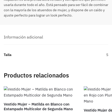
usarla durante todo el año. Está pensado para ser fácil de combinar
con la mayoría de los atuendos de mujer, y dispone de un caído y
ajuste perfecto para lograr un look perfecto.
Información adicional
Talla
S
Productos relacionados
Vestido Mujer – Matilda en Blanco con
Estampado Multicolor de Segunda Mano
Vestido Mujer d