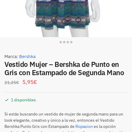
Marca:
Bershka
Vestido Mujer – Bershka de Punto en
Gris con Estampado de Segunda Mano
5,95
€
21,25
€
1 disponibles
Si estás buscando un vestido de mujer de segunda mano para un
look elegante, creativo y único a la vez, entonces el Vestido
Bershka Punto Gris con Estampado de
Ropasion
es la opción