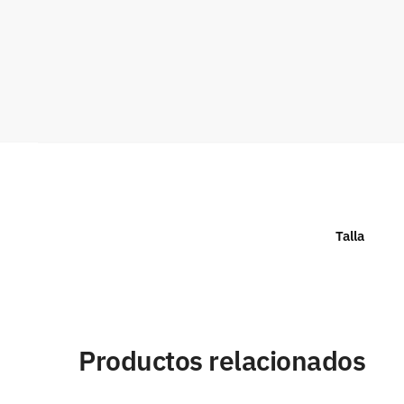
Talla
Productos relacionados