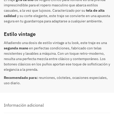
imprescindible para el ropero masculino que abarca estilos
casuales, a la vez que lujosos. Caracterizado por su
tela de alta
calidad
y su corte elegante, este traje se convierte en una apuesta
segura en tu guardarropa para adaptarse a cualquier ambiente.
Estilo vintage
Añadiendo una dosis de estilo vintage a tu look, este traje es una
segunda mano
en perfectas condiciones, fabricado con telas
resistentes y lavables a máquina. Con un toque retro-moderno,
resulta una perfecta mezcla entre clásico y contemporáneo. Los
botones clásicos en los puños aportan ese toque de sofisticación y
elegancia a la prenda.
Recomendado para:
reuniones, cócteles, ocasiones especiales,
uso diario.
Información adicional