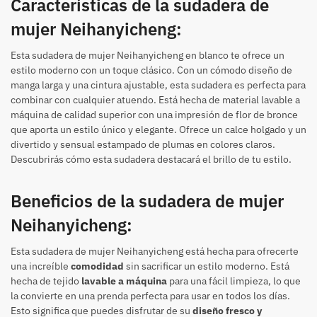
Características de la sudadera de
mujer Neihanyicheng:
Esta sudadera de mujer Neihanyicheng en blanco te ofrece un
estilo moderno con un toque clásico. Con un cómodo diseño de
manga larga y una cintura ajustable, esta sudadera es perfecta para
combinar con cualquier atuendo. Está hecha de material lavable a
máquina de calidad superior con una impresión de flor de bronce
que aporta un estilo único y elegante. Ofrece un calce holgado y un
divertido y sensual estampado de plumas en colores claros.
Descubrirás cómo esta sudadera destacará el brillo de tu estilo.
Beneficios de la sudadera de mujer
Neihanyicheng:
Esta sudadera de mujer Neihanyicheng está hecha para ofrecerte
una increíble
comodidad
sin sacrificar un estilo moderno. Está
hecha de tejido
lavable a máquina
para una fácil limpieza, lo que
la convierte en una prenda perfecta para usar en todos los días.
Esto significa que puedes disfrutar de su
diseño fresco y