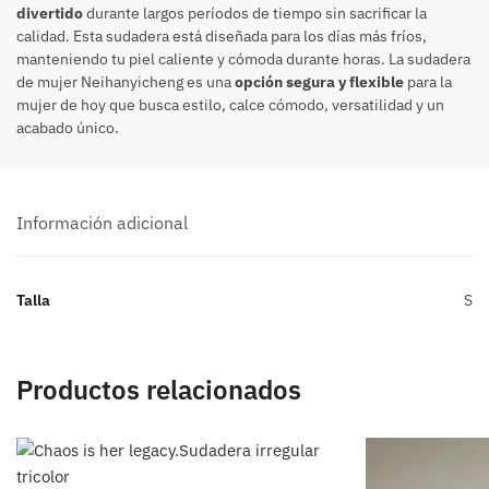
divertido
durante largos períodos de tiempo sin sacrificar la
calidad. Esta sudadera está diseñada para los días más fríos,
manteniendo tu piel caliente y cómoda durante horas. La sudadera
de mujer Neihanyicheng es una
opción segura y flexible
para la
mujer de hoy que busca estilo, calce cómodo, versatilidad y un
acabado único.
Información adicional
Talla
S
Productos relacionados