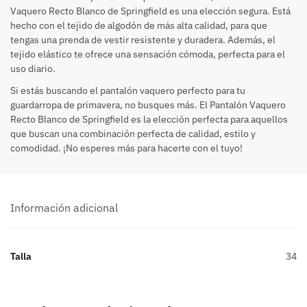
Vaquero Recto Blanco de Springfield es una elección segura. Está
hecho con el tejido de algodón de más alta calidad, para que
tengas una prenda de vestir resistente y duradera. Además, el
tejido elástico te ofrece una sensación cómoda, perfecta para el
uso diario.
Si estás buscando el pantalón vaquero perfecto para tu
guardarropa de primavera, no busques más. El Pantalón Vaquero
Recto Blanco de Springfield es la elección perfecta para aquellos
que buscan una combinación perfecta de calidad, estilo y
comodidad. ¡No esperes más para hacerte con el tuyo!
Información adicional
Talla
34