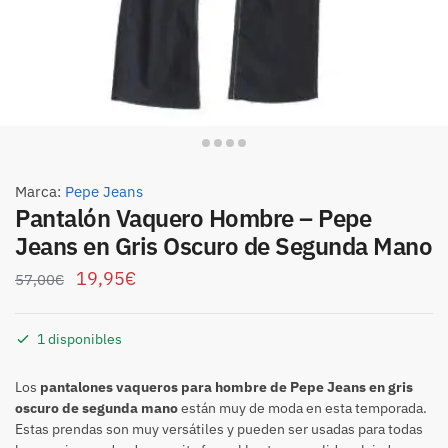
Marca:
Pepe Jeans
Pantalón Vaquero Hombre – Pepe
Jeans en Gris Oscuro de Segunda Mano
19,95
€
57,00
€
1 disponibles
Los
pantalones vaqueros para hombre de Pepe Jeans en gris
oscuro de segunda mano
están muy de moda en esta temporada.
Estas prendas son muy versátiles y pueden ser usadas para todas