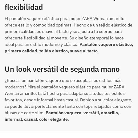
flexibilidad
El pantalón vaquero elástico para mujer ZARA Woman amarillo
ofrece estilo y comodidad óptimas. Hecho de un tejido elástico de
primera calidad, es suave al tacto y se ajusta a tu cuerpo para
ofrecerte flexibilidad al moverte. Su diseño atemporal lo hace
ideal para un estilo moderno y clásico.
Pantalón vaquero elástico,
primera calidad, tejido elástico, suave al tacto
.
Un look versátil de segunda mano
¿Buscas un pantalón vaquero que se acopla a los estilos más
modernos? Mira el pantalón vaquero elástico para mujer ZARA
Woman amarillo. Está hecho para adaptarse a todos tus estilos
favoritos, desde informal hasta casual. Debido a su color elegante,
se puede llevar perfectamente tanto con tops relajados como con
blusas de corte slim.
Pantalón vaquero, versátil, amarillo,
informal, casual, color elegante
.