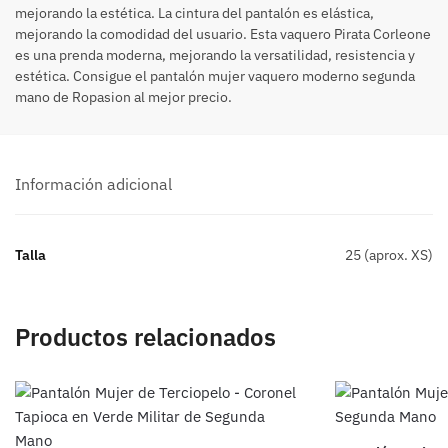
mejorando la estética. La cintura del pantalón es elástica,
mejorando la comodidad del usuario. Esta vaquero Pirata Corleone
es una prenda moderna, mejorando la versatilidad, resistencia y
estética. Consigue el pantalón mujer vaquero moderno segunda
mano de Ropasion al mejor precio.
Información adicional
Talla
25 (aprox. XS)
Productos relacionados