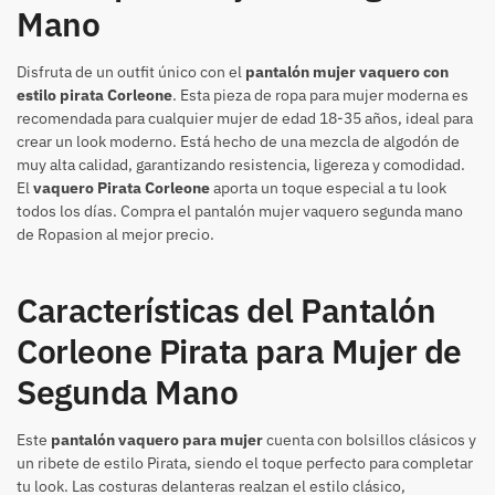
Mano
Disfruta de un outfit único con el
pantalón mujer vaquero con
estilo pirata Corleone
. Esta pieza de ropa para mujer moderna es
recomendada para cualquier mujer de edad 18-35 años, ideal para
crear un look moderno. Está hecho de una mezcla de algodón de
muy alta calidad, garantizando resistencia, ligereza y comodidad.
El
vaquero Pirata Corleone
aporta un toque especial a tu look
todos los días. Compra el pantalón mujer vaquero segunda mano
de Ropasion al mejor precio.
Características del Pantalón
Corleone Pirata para Mujer de
Segunda Mano
Este
pantalón vaquero para mujer
cuenta con bolsillos clásicos y
un ribete de estilo Pirata, siendo el toque perfecto para completar
tu look. Las costuras delanteras realzan el estilo clásico,