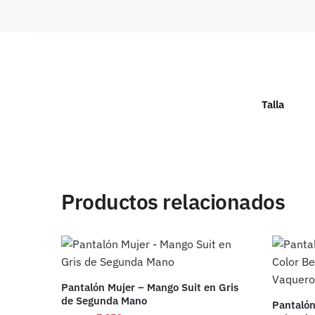
Talla
Productos relacionados
Pantalón Mujer – Mango Suit en Gris
de Segunda Mano
Pantalón