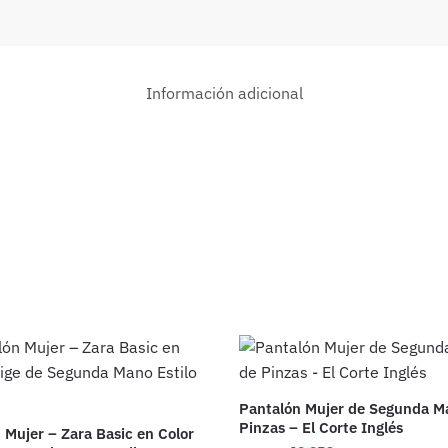
Información adicional
Pantalón Mujer de Segunda M
Pinzas – El Corte Inglés
 Mujer – Zara Basic en Color