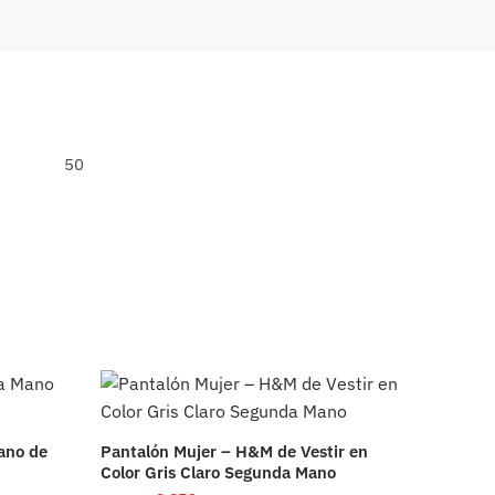
50
ano de
Pantalón Mujer – H&M de Vestir en
Color Gris Claro Segunda Mano