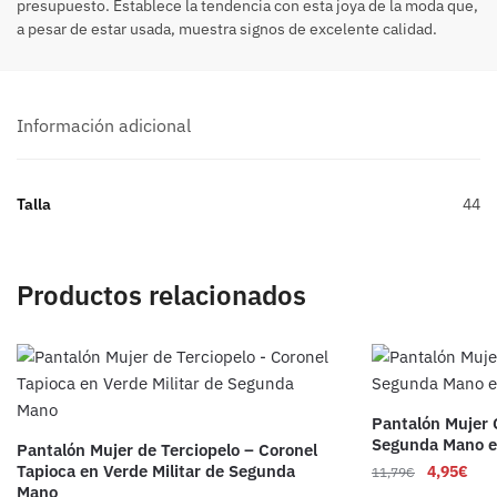
presupuesto. Establece la tendencia con esta joya de la moda que,
a pesar de estar usada, muestra signos de excelente calidad.
Información adicional
Talla
44
Productos relacionados
Pantalón Mujer 
Segunda Mano e
Pantalón Mujer de Terciopelo – Coronel
Tapioca en Verde Militar de Segunda
4,95
€
11,79
€
Mano