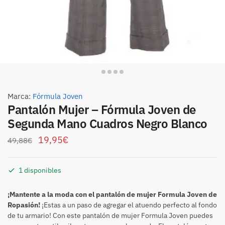
Marca:
Fórmula Joven
Pantalón Mujer – Fórmula Joven de
Segunda Mano Cuadros Negro Blanco
19,95
€
49,88
€
1 disponibles
¡Mantente a la moda con el pantalón de mujer Formula Joven de
Ropasión!
¡Estas a un paso de agregar el atuendo perfecto al fondo
de tu armario! Con este pantalón de mujer Formula Joven puedes