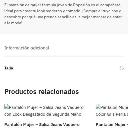
El pantalón de mujer formula joven de Ropasión es el compañero
ideal para crear tu look moderno y cómodo. ¡Compra el tuyo hoy y
descubre por qué una prenda sencilla es la mejor manera de estar
a la moda!
Información adicional
Talla
36
Productos relacionados
Pantalón Mujer – Salsa Jeans Vaquero
Pantalón Mujer 