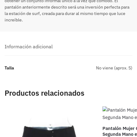
obtener un conjunto informal único a la vez que cómodo. El
pantalón anteriormente descrito será una inversión perfecta para
la estación de surf, creada para durar al mismo tiempo que luce
increíble.
Información adicional
Talla
No viene (aprox. S)
Productos relacionados
Pantalón Mujer 
Segunda Mano e