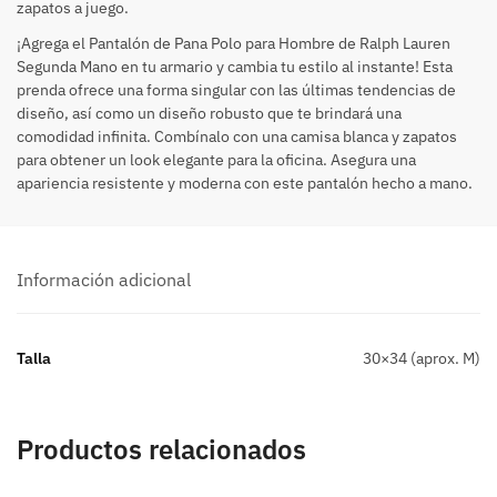
zapatos a juego.
¡Agrega el Pantalón de Pana Polo para Hombre de Ralph Lauren
Segunda Mano en tu armario y cambia tu estilo al instante! Esta
prenda ofrece una forma singular con las últimas tendencias de
diseño, así como un diseño robusto que te brindará una
comodidad infinita. Combínalo con una camisa blanca y zapatos
para obtener un look elegante para la oficina. Asegura una
apariencia resistente y moderna con este pantalón hecho a mano.
Información adicional
Talla
30×34 (aprox. M)
Productos relacionados