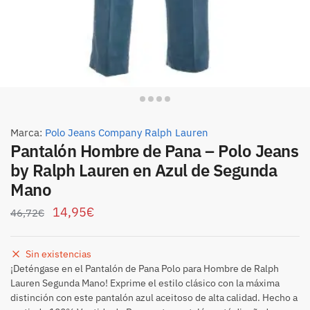
Marca:
Polo Jeans Company Ralph Lauren
Pantalón Hombre de Pana – Polo Jeans
by Ralph Lauren en Azul de Segunda
Mano
14,95
€
46,72
€
Sin existencias
¡Deténgase en el Pantalón de Pana Polo para Hombre de Ralph
Lauren Segunda Mano! Exprime el estilo clásico con la máxima
distinción con este pantalón azul aceitoso de alta calidad. Hecho a