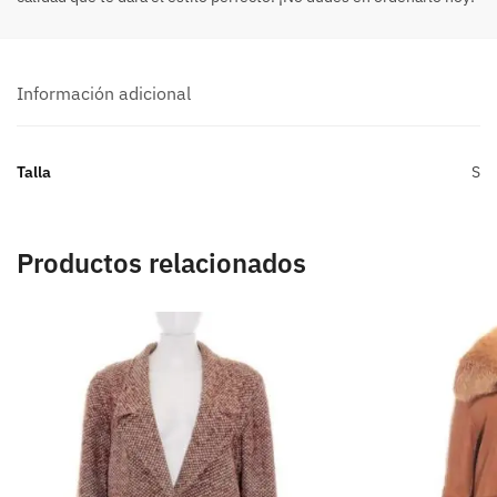
Información adicional
Talla
S
Productos relacionados