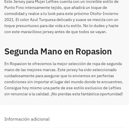
Este Jersey para Mujer Lefties cuenta con un increíble estilo de
Punto Fino intensamente tejido, que añadirá un toque de
comodidad y realce a tu look para este próximo Otoño-Invierno
2021. El color Azul Turquesa delicado y suave se mezcla con un
toque presuntuoso para dar vida a tu estilo. No lo dudes y hazte
con este maravilloso jersey antes de que todos se vayan.
Segunda Mano en Ropasion
En Ropasion te ofrecemos la mejor selección de ropa de segunda
mano de las mejores marcas. Este jersey ha sido seleccionado
cuidadosamente para asegurar que lo enviemos en perfectas
condiciones sin importar el lugar del mundo donde te encuentres.
Consigue hoy mismo una parte de ese estilo exclusivo de Lefties
sin renunciar a la calidad. ¡No pierdas esta fantástica oportunidad!
Información adicional