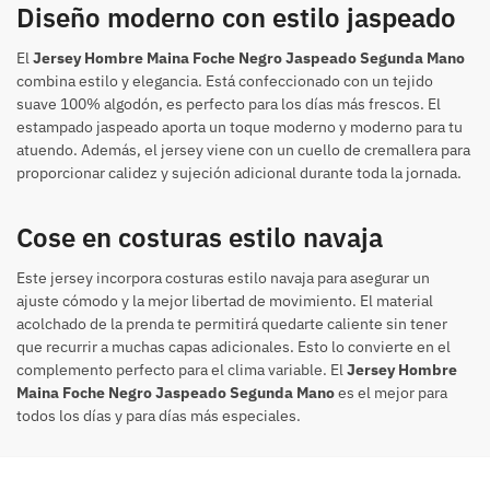
Diseño moderno con estilo jaspeado
El
Jersey Hombre Maina Foche Negro Jaspeado Segunda Mano
combina estilo y elegancia. Está confeccionado con un tejido
suave 100% algodón, es perfecto para los días más frescos. El
estampado jaspeado aporta un toque moderno y moderno para tu
atuendo. Además, el jersey viene con un cuello de cremallera para
proporcionar calidez y sujeción adicional durante toda la jornada.
Cose en costuras estilo navaja
Este jersey incorpora costuras estilo navaja para asegurar un
ajuste cómodo y la mejor libertad de movimiento. El material
acolchado de la prenda te permitirá quedarte caliente sin tener
que recurrir a muchas capas adicionales. Esto lo convierte en el
complemento perfecto para el clima variable. El
Jersey Hombre
Maina Foche Negro Jaspeado Segunda Mano
es el mejor para
todos los días y para días más especiales.