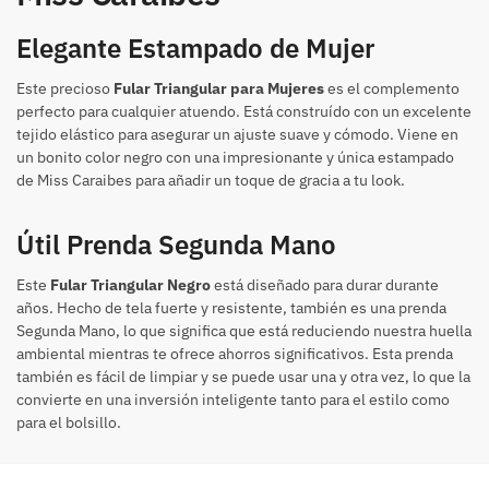
Elegante Estampado de Mujer
Este precioso
Fular Triangular para Mujeres
es el complemento
perfecto para cualquier atuendo. Está construído con un excelente
tejido elástico para asegurar un ajuste suave y cómodo. Viene en
un bonito color negro con una impresionante y única estampado
de Miss Caraibes para añadir un toque de gracia a tu look.
Útil Prenda Segunda Mano
Este
Fular Triangular Negro
está diseñado para durar durante
años. Hecho de tela fuerte y resistente, también es una prenda
Segunda Mano, lo que significa que está reduciendo nuestra huella
ambiental mientras te ofrece ahorros significativos. Esta prenda
también es fácil de limpiar y se puede usar una y otra vez, lo que la
convierte en una inversión inteligente tanto para el estilo como
para el bolsillo.