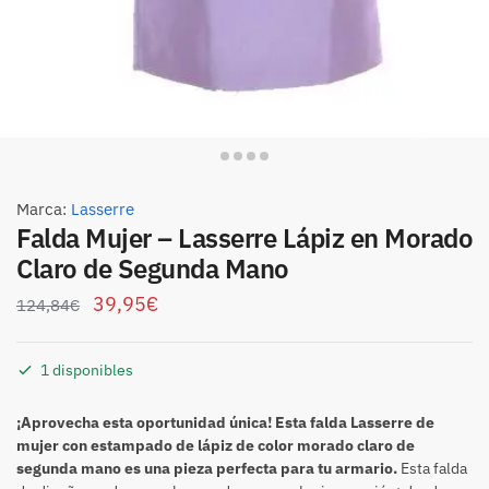
Marca:
Lasserre
Falda Mujer – Lasserre Lápiz en Morado
Claro de Segunda Mano
39,95
€
124,84
€
1 disponibles
¡Aprovecha esta oportunidad única! Esta falda Lasserre de
mujer con estampado de lápiz de color morado claro de
segunda mano es una pieza perfecta para tu armario.
Esta falda