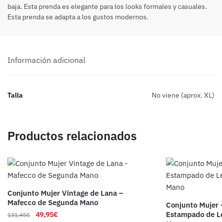
baja. Esta prenda es elegante para los looks formales y casuales.
Esta prenda se adapta a los gustos modernos.
Información adicional
Talla
No viene (aprox. XL)
Productos relacionados
Conjunto Mujer Vintage de Lana –
Mafecco de Segunda Mano
Conjunto Mujer 
Estampado de L
49,95
€
131,45
€