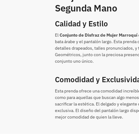
Segunda Mano
Calidad y Estilo
El
Conjunto de Disfraz de Mujer Marroqu
bata árabe y el pantalón largo. Esta prenda
detalles drapeados, talles pronunciados, y
Geométricos, junto con la preciosa presenci
conjunto uno único.
Comodidad y Exclusivid
Esta prenda ofrece una comodidad increíble
como para aquellas que buscan algo menos
sacrificar la estética. El delgado y elegan
exclusiva. El diseño del pantalón largo disp
mejor comodidad de quien la lleve.