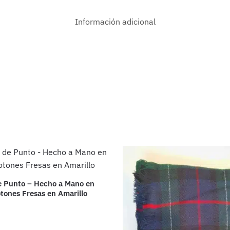
Información adicional
e Punto – Hecho a Mano en
tones Fresas en Amarillo