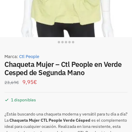
Marca:
Ctl People
Chaqueta Mujer – Ctl People en Verde
Cesped de Segunda Mano
9,95
€
23,69
€
1 disponibles
¿Estás buscando una chaqueta moderna y versátil para tu día a día?
La
Chaqueta Mujer CTL People Verde Césped
es el complemento
ideal para cualquier ocasión. Realizada en lona resistente, esta