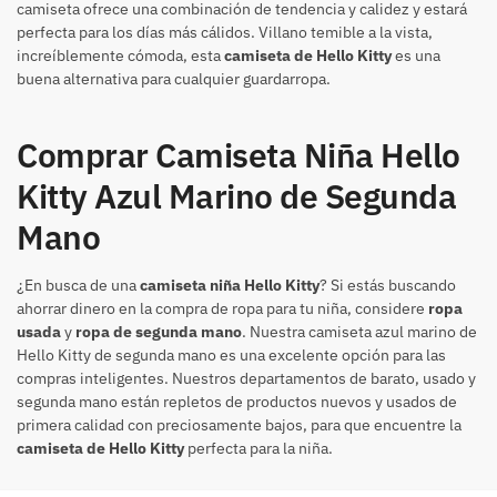
camiseta ofrece una combinación de tendencia y calidez y estará
perfecta para los días más cálidos. Villano temible a la vista,
increíblemente cómoda, esta
camiseta de Hello Kitty
es una
buena alternativa para cualquier guardarropa.
Comprar Camiseta Niña Hello
Kitty Azul Marino de Segunda
Mano
¿En busca de una
camiseta niña Hello Kitty
? Si estás buscando
ahorrar dinero en la compra de ropa para tu niña, considere
ropa
usada
y
ropa de segunda mano
. Nuestra camiseta azul marino de
Hello Kitty de segunda mano es una excelente opción para las
compras inteligentes. Nuestros departamentos de barato, usado y
segunda mano están repletos de productos nuevos y usados de
primera calidad con preciosamente bajos, para que encuentre la
camiseta de Hello Kitty
perfecta para la niña.