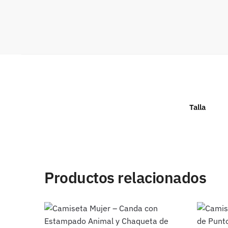
Talla
Productos relacionados