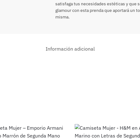
satisfaga tus necesidades estéticas y que s
glamour con esta prenda que aportará un toqu
misma.
Información adicional