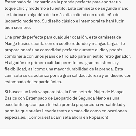
Estampado de Leopardo es la prenda perfecta para aportar un
toque chic y moderno a tu estilo. Esta camiseta de segunda mano
se fabrica en algodón de la más alta calidad con un diseño de
leopardo moderno. Su diseño clásico e intemporal te hará lucir
bien siempre.
Una prenda perfecta para cualquier ocasión, esta camiseta de
Mango Basics cuenta con un cuello redondo y mangas largas. Te
proporcionará una comodidad perfecta durante el día y podrás
combinarla con unos jeans de tiro alto para un estilo retro ganador.
El algodón de primera calidad permite una gran resistencia y
flexibilidad, así como una mayor durabilidad de la prenda. Esta
camiseta se caracteriza por su gran calidad, dureza y un diseño con
estampado de leopardo único.
Si buscas un look vanguardista, la Camiseta de Mujer de Mango
Basics con Estampado de Leopardo de Segunda Mano es una
excelente opción para ti. Esta prenda proporciona versatilidad y
permite que suelas llevarla tanto en cada día como en ocasiones
especiales. ¡Compra esta camiseta ahora en Ropasion!