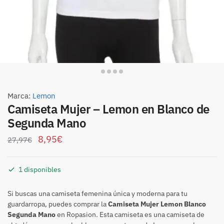
Marca:
Lemon
Camiseta Mujer – Lemon en Blanco de
Segunda Mano
8,95
€
27,97
€
1 disponibles
Si buscas una camiseta femenina única y moderna para tu
guardarropa, puedes comprar la
Camiseta Mujer Lemon Blanco
Segunda Mano
en Ropasion. Esta camiseta es una camiseta de