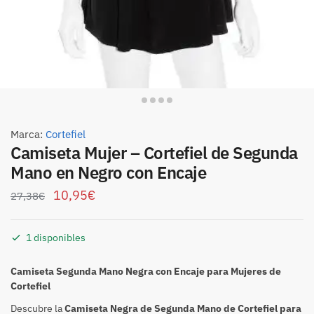
Marca:
Cortefiel
Camiseta Mujer – Cortefiel de Segunda
Mano en Negro con Encaje
10,95
€
27,38
€
1 disponibles
Camiseta Segunda Mano Negra con Encaje para Mujeres de
Cortefiel
Descubre la
Camiseta Negra de Segunda Mano de Cortefiel para