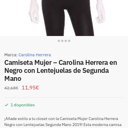
Marca:
Carolina Herrera
Camiseta Mujer – Carolina Herrera en
Negro con Lentejuelas de Segunda
Mano
11,95
€
42,68
€
1 disponibles
¡Añade estilo a tu closet con la Camiseta Mujer Carolina Herrera
Negro con Lentejuelas Segunda Mano 2019! Esta moderna camisa