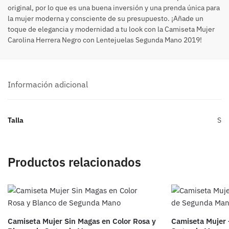
original, por lo que es una buena inversión y una prenda única para
la mujer moderna y consciente de su presupuesto. ¡Añade un
toque de elegancia y modernidad a tu look con la Camiseta Mujer
Carolina Herrera Negro con Lentejuelas Segunda Mano 2019!
Información adicional
Talla
S
Productos relacionados
Camiseta Mujer Sin Magas en Color Rosa y
Camiseta Mujer 