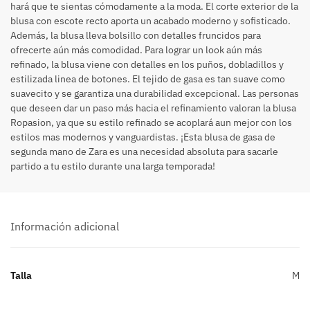
hará que te sientas cómodamente a la moda. El corte exterior de la
blusa con escote recto aporta un acabado moderno y sofisticado.
Además, la blusa lleva bolsillo con detalles fruncidos para
ofrecerte aún más comodidad. Para lograr un look aún más
refinado, la blusa viene con detalles en los puños, dobladillos y
estilizada linea de botones. El tejido de gasa es tan suave como
suavecito y se garantiza una durabilidad excepcional. Las personas
que deseen dar un paso más hacia el refinamiento valoran la blusa
Ropasion, ya que su estilo refinado se acoplará aun mejor con los
estilos mas modernos y vanguardistas. ¡Esta blusa de gasa de
segunda mano de Zara es una necesidad absoluta para sacarle
partido a tu estilo durante una larga temporada!
Información adicional
Talla
M