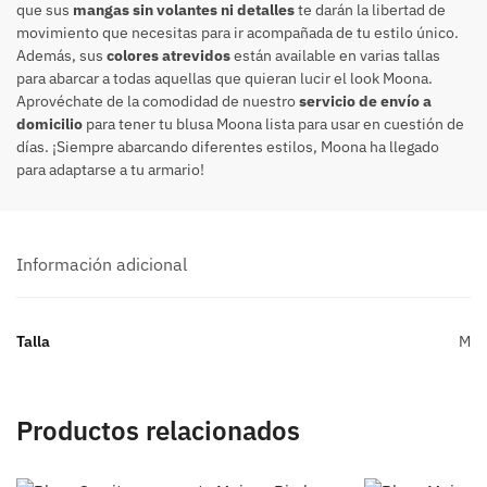
que sus
mangas sin volantes ni detalles
te darán la libertad de
movimiento que necesitas para ir acompañada de tu estilo único.
Además, sus
colores atrevidos
están available en varias tallas
para abarcar a todas aquellas que quieran lucir el look Moona.
Aprovéchate de la comodidad de nuestro
servicio de envío a
domicilio
para tener tu blusa Moona lista para usar en cuestión de
días. ¡Siempre abarcando diferentes estilos, Moona ha llegado
para adaptarse a tu armario!
Información adicional
Talla
M
Productos relacionados