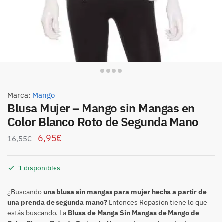
Marca:
Mango
Blusa Mujer – Mango sin Mangas en
Color Blanco Roto de Segunda Mano
6,95
€
16,55
€
1 disponibles
¿Buscando
una blusa sin mangas para mujer hecha a partir de
una prenda de segunda mano?
Entonces Ropasion tiene lo que
estás buscando. La
Blusa de Manga Sin Mangas de Mango de