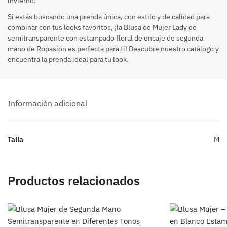
invierno.
Si estás buscando una prenda única, con estilo y de calidad para
combinar con tus looks favoritos, ¡la Blusa de Mujer Lady de
semitransparente con estampado floral de encaje de segunda
mano de Ropasion es perfecta para ti! Descubre nuestro catálogo y
encuentra la prenda ideal para tu look.
Información adicional
Talla
M
Productos relacionados