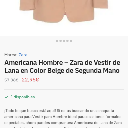
Marca:
Zara
Americana Hombre – Zara de Vestir de
Lana en Color Beige de Segunda Mano
22,95
€
57,38
€
1 disponibles
¡Todo lo que busca está aquí! Si estás buscando una chaqueta
americana para Vestir para Hombre ideal para ocasiones formales
especiales, ahora puedes comprar una Americana de Lana de Zara