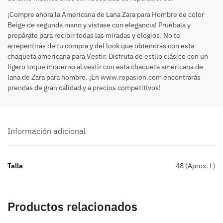
¡Compre ahora la Americana de Lana Zara para Hombre de color
Beige de segunda mano y vístase con elegancia! Pruébala y
prepárate para recibir todas las miradas y elogios. No te
arrepentirás de tu compra y del look que obtendrás con esta
chaqueta americana para Vestir. Disfruta de estilo clásico con un
ligero toque moderno al vestir con esta chaqueta americana de
lana de Zara para hombre. ¡En www.ropasion.com encontrarás
prendas de gran calidad y a precios competitivos!
Información adicional
Talla
48 (Aprox. L)
Productos relacionados