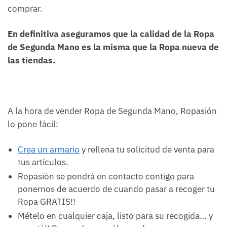
comprar.
En definitiva aseguramos que la calidad de la Ropa
de Segunda Mano es la misma que la Ropa nueva de
las tiendas.
A la hora de vender Ropa de Segunda Mano, Ropasión
lo pone fácil:
Crea un armario
y rellena tu solicitud de venta para
tus artículos.
Ropasión se pondrá en contacto contigo para
ponernos de acuerdo de cuando pasar a recoger tu
Ropa GRATIS!!
Mételo en cualquier caja, listo para su recogida… y