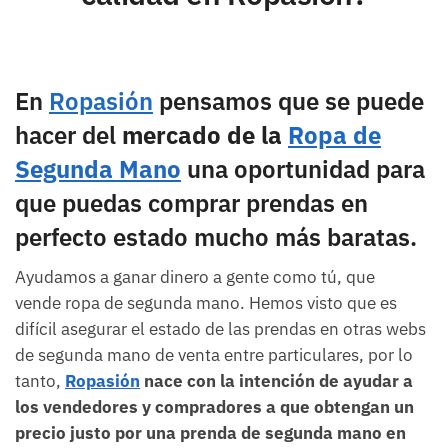
En
Ropasión
pensamos que se puede
hacer del
mercado de la
Ropa de
Segunda Mano
una oportunidad para
que puedas comprar prendas en
perfecto estado mucho más baratas.
Ayudamos a ganar dinero a gente como tú, que
vende ropa de segunda mano. Hemos visto que es
difícil asegurar el estado de las prendas en otras webs
de segunda mano de venta entre particulares, por lo
tanto,
Ropasión
nace con la intención de ayudar a
los vendedores y compradores a que obtengan un
precio justo por una prenda de segunda mano en