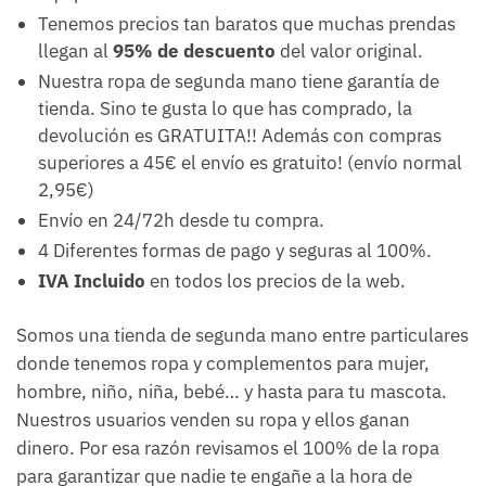
Tenemos precios tan baratos que muchas prendas
llegan al
95% de descuento
del valor original.
Nuestra ropa de segunda mano tiene garantía de
tienda. Sino te gusta lo que has comprado, la
devolución es GRATUITA!! Además con compras
superiores a 45€ el envío es gratuito! (envío normal
2,95€)
Envío en 24/72h desde tu compra.
4 Diferentes formas de pago y seguras al 100%.
IVA Incluido
en todos los precios de la web.
Somos una tienda de segunda mano entre particulares
donde tenemos ropa y complementos para mujer,
hombre, niño, niña, bebé… y hasta para tu mascota.
Nuestros usuarios venden su ropa y ellos ganan
dinero. Por esa razón revisamos el 100% de la ropa
para garantizar que nadie te engañe a la hora de