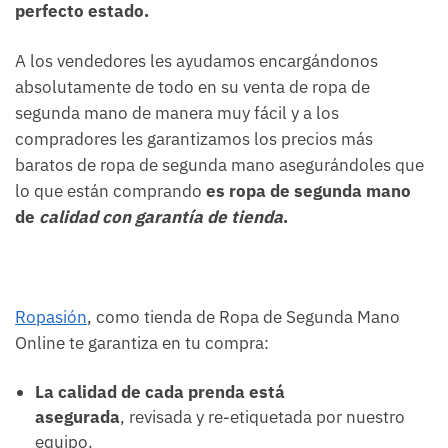
perfecto estado.
A los vendedores les ayudamos encargándonos
absolutamente de todo en su venta de ropa de
segunda mano de manera muy fácil y a los
compradores les garantizamos los precios más
baratos de ropa de segunda mano asegurándoles que
lo que están comprando
es ropa de segunda mano
de
calidad con garantía de tienda
.
Ropasión
, como tienda de Ropa de Segunda Mano
Online te garantiza en tu compra:
La calidad de cada prenda está
asegurada
, revisada y re-etiquetada por nuestro
equipo.