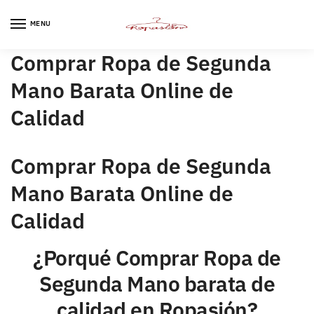
MENU
Comprar Ropa de Segunda
Mano Barata Online de
Calidad
Comprar Ropa de Segunda
Mano Barata Online de
Calidad
¿Porqué Comprar Ropa de
Segunda Mano barata de
calidad en Ropasión?