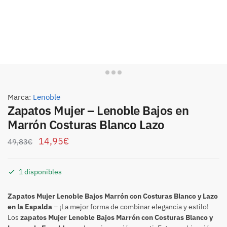
Marca:
Lenoble
Zapatos Mujer – Lenoble Bajos en
Marrón Costuras Blanco Lazo
14,95
€
49,83
€
1 disponibles
Zapatos Mujer Lenoble Bajos Marrón con Costuras Blanco y Lazo
en la Espalda
– ¡La mejor forma de combinar elegancia y estilo!
Los
zapatos Mujer Lenoble Bajos Marrón con Costuras Blanco y